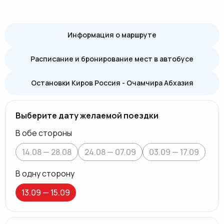
Информация о маршруте
Расписание и бронирование мест в автобусе
Остановки Киров Россия - Очамчира Абхазия
Выберите дату желаемой поездки
В обе стороны
14.08 — 28.08
24.08 — 07.09
03.09 — 17.09
В одну сторону
13.09 — 15.09