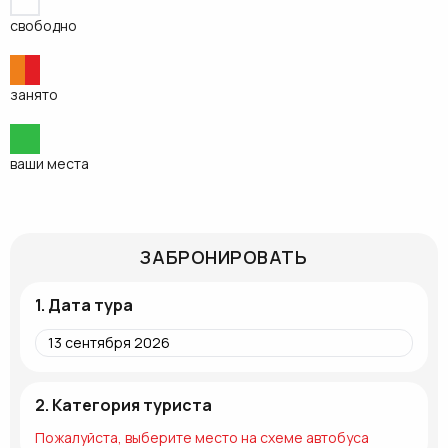
свободно
занято
ваши места
ЗАБРОНИРОВАТЬ
1. Дата тура
2. Категория туриста
Пожалуйста, выберите место на схеме автобуса