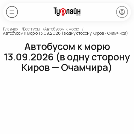
Главная
Все туры
Автобусом к морю
Автобусом к морю 13.09.2026 (в одну сторону Киров - Очамчира)
Автобусом к морю
13.09.2026 (в одну сторону
Киров — Очамчира)