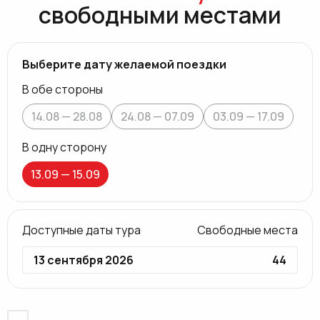
свободными местами
Выберите дату желаемой поездки
В обе стороны
14.08 — 28.08
24.08 — 07.09
03.09 — 17.09
В одну сторону
13.09 — 15.09
Доступные даты тура
Свободные места
13 сентября 2026
44