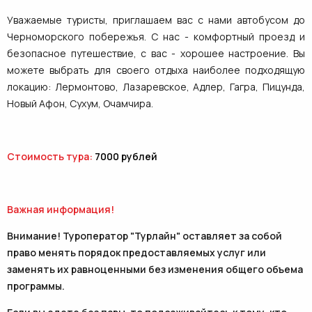
Уважаемые туристы, приглашаем вас с нами автобусом до
Черноморского побережья. С нас - комфортный проезд и
безопасное путешествие, с вас - хорошее настроение. Вы
можете выбрать для своего отдыха наиболее подходящую
локацию: Лермонтово, Лазаревское, Адлер, Гагра, Пицунда,
Новый Афон, Сухум, Очамчира.
Стоимость тура:
7000 рублей
Важная информация!
Внимание! Туроператор "Турлайн" оставляет за собой
право менять порядок предоставляемых услуг или
заменять их равноценными без изменения общего объема
программы.