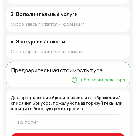
3. Дополнительные услуги
Скоро здесь появится информация
4. Экскурсии / пакеты
Скоро здесь появится информация
Предварительная стоимость тура
+
бонусов после тура
Для продолжения бронирования и отображения/
списания бонусов, пожалуйста авторизуйтесь или
пройдите быструю регистрацию
Телефон