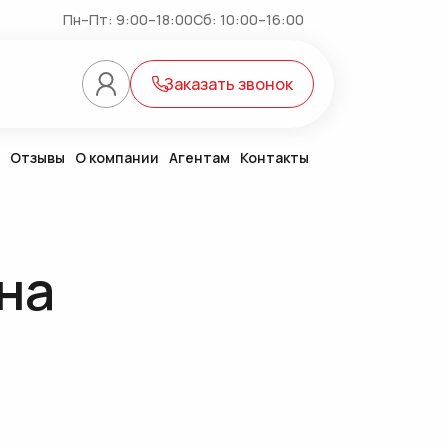
Пн–Пт: 9:00–18:00
Сб: 10:00–16:00
Заказать звонок
Отзывы
О компании
Агентам
Контакты
(6)
на