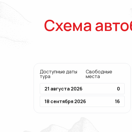
Схема авто
Доступные даты
Свободные
тура
места
21 августа 2026
0
18 сентября 2026
16