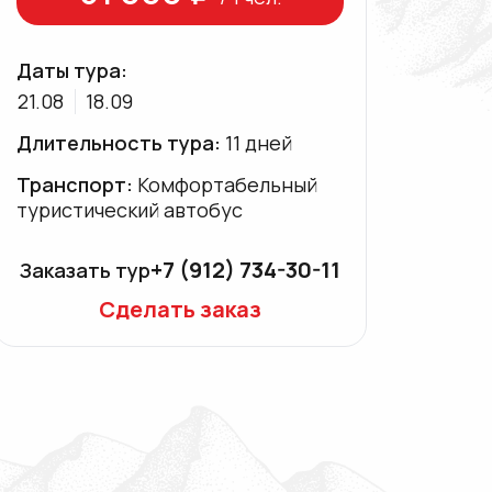
Даты тура:
21.08
18.09
Длительность тура:
11 дней
Транспорт:
Комфортабельный
туристический автобус
+7 (912) 734-30-11
Заказать тур
Сделать заказ